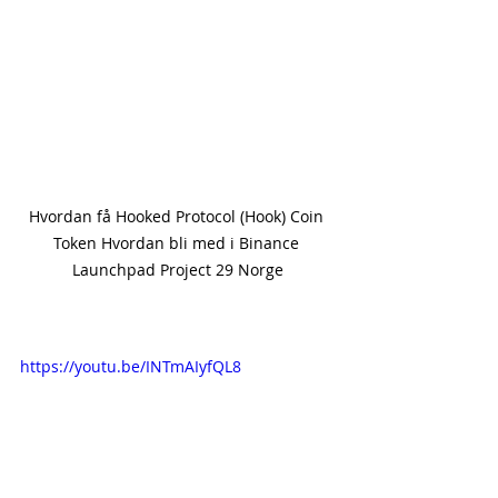
Hvordan få Hooked Protocol (Hook) Coin 
Token Hvordan bli med i Binance 
Launchpad Project 29 Norge
https://youtu.be/INTmAIyfQL8