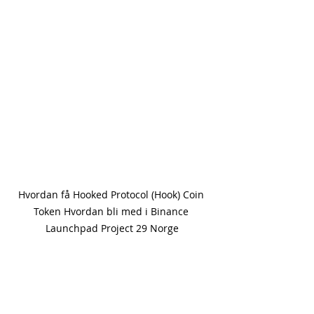
Hvordan få Hooked Protocol (Hook) Coin 
Token Hvordan bli med i Binance 
Launchpad Project 29 Norge