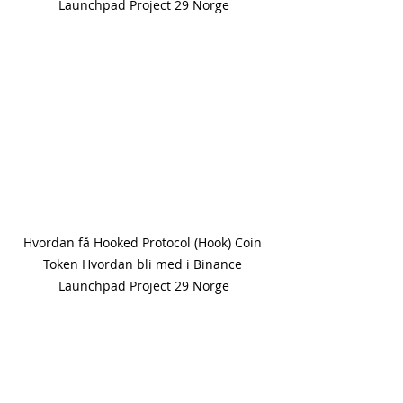
Launchpad Project 29 Norge
Hvordan få Hooked Protocol (Hook) Coin 
Token Hvordan bli med i Binance 
Launchpad Project 29 Norge