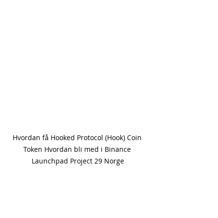
Hvordan få Hooked Protocol (Hook) Coin 
Token Hvordan bli med i Binance 
Launchpad Project 29 Norge