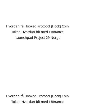
Hvordan få Hooked Protocol (Hook) Coin 
Token Hvordan bli med i Binance 
Launchpad Project 29 Norge
Hvordan få Hooked Protocol (Hook) Coin 
Token Hvordan bli med i Binance 