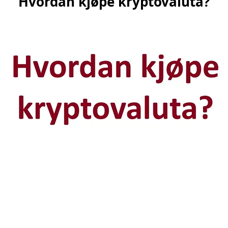
Hvordan kjøpe kryptovaluta?