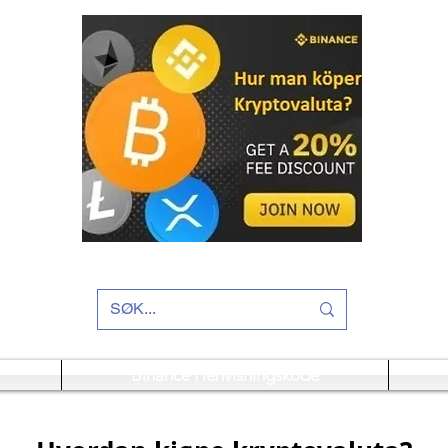
Binance Henvisningskode