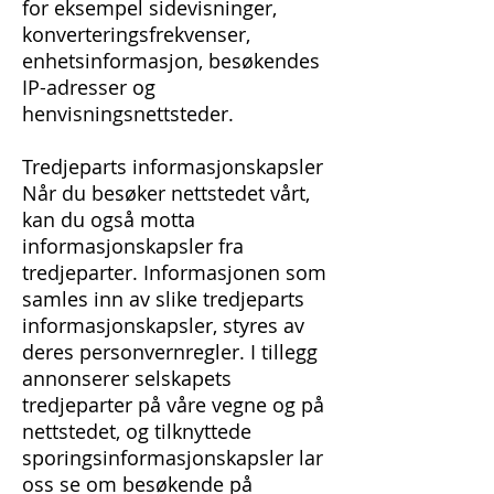
for eksempel sidevisninger,
konverteringsfrekvenser,
enhetsinformasjon, besøkendes
IP-adresser og
henvisningsnettsteder.
Tredjeparts informasjonskapsler
Når du besøker nettstedet vårt,
kan du også motta
informasjonskapsler fra
tredjeparter. Informasjonen som
samles inn av slike tredjeparts
informasjonskapsler, styres av
deres personvernregler. I tillegg
annonserer selskapets
tredjeparter på våre vegne og på
nettstedet, og tilknyttede
sporingsinformasjonskapsler lar
oss se om besøkende på