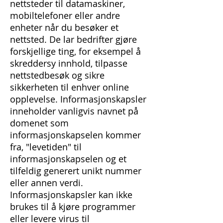
nettsteder til datamaskiner,
mobiltelefoner eller andre
enheter når du besøker et
nettsted. De lar bedrifter gjøre
forskjellige ting, for eksempel å
skreddersy innhold, tilpasse
nettstedbesøk og sikre
sikkerheten til enhver online
opplevelse. Informasjonskapsler
inneholder vanligvis navnet på
domenet som
informasjonskapselen kommer
fra, "levetiden" til
informasjonskapselen og et
tilfeldig generert unikt nummer
eller annen verdi.
Informasjonskapsler kan ikke
brukes til å kjøre programmer
eller levere virus til