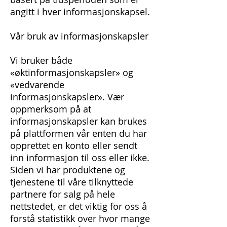
angitt i hver informasjonskapsel.
Vår bruk av informasjonskapsler
Vi bruker både
«øktinformasjonskapsler» og
«vedvarende
informasjonskapsler». Vær
oppmerksom på at
informasjonskapsler kan brukes
på plattformen vår enten du har
opprettet en konto eller sendt
inn informasjon til oss eller ikke.
Siden vi har produktene og
tjenestene til våre tilknyttede
partnere for salg på hele
nettstedet, er det viktig for oss å
forstå statistikk over hvor mange