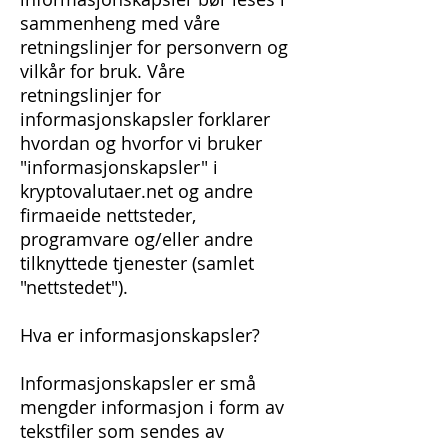
sammenheng med våre
retningslinjer for personvern og
vilkår for bruk. Våre
retningslinjer for
informasjonskapsler forklarer
hvordan og hvorfor vi bruker
"informasjonskapsler" i
kryptovalutaer.net og andre
firmaeide nettsteder,
programvare og/eller andre
tilknyttede tjenester (samlet
"nettstedet").
Hva er informasjonskapsler?
Informasjonskapsler er små
mengder informasjon i form av
tekstfiler som sendes av