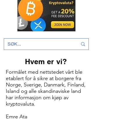
Hvem er vi?
Formålet med nettstedet vårt ble
etablert for å sikre at borgere fra
Norge, Sverige, Danmark, Finland,
Island og alle skandinaviske land
har informasjon om kjøp av
kryptovaluta.
Emre Ata