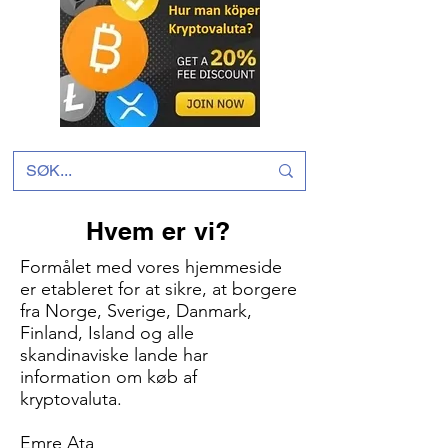
Hvem er vi?
Formålet med vores hjemmeside
er etableret for at sikre, at borgere
fra Norge, Sverige, Danmark,
Finland, Island og alle
skandinaviske lande har
information om køb af
kryptovaluta.
Emre Ata