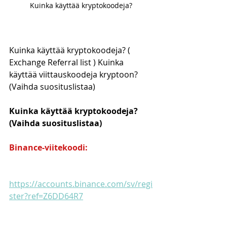
Kuinka käyttää kryptokoodeja?
Kuinka käyttää kryptokoodeja? ( 
Exchange Referral list ) Kuinka 
käyttää viittauskoodeja kryptoon? 
(Vaihda suosituslistaa)
Kuinka käyttää kryptokoodeja? 
(Vaihda suosituslistaa)
Binance-viitekoodi:
https://accounts.binance.com/sv/regi
ster?ref=Z6DD64R7