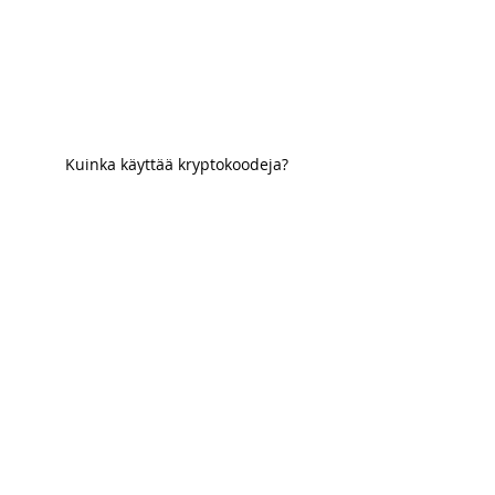
Kuinka käyttää kryptokoodeja?